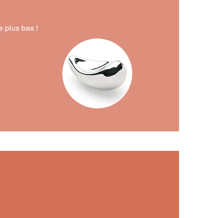
e plus bas !