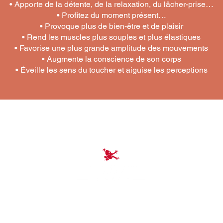
• Apporte de la détente, de la relaxation, du lâcher-prise…
• Profitez du moment présent…
• Provoque plus de bien-être et de plaisir
• Rend les muscles plus souples et plus élastiques
• Favorise une plus grande amplitude des mouvements
• Augmente la conscience de son corps
• Éveille les sens du toucher et aiguise les perceptions