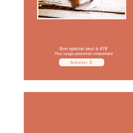
Son spécial seul à 47€​
Pour usage personnel uniquement
Acheter