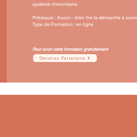
système immunitaire.
Prérequis : Aucun - bien lire la démarche à suivr
Type de Formation : en ligne
Pour avoir cette formation gratuitement
Devenez Partenaire