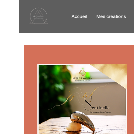
Accueil
Mes créations