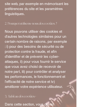
site web, par exemple en mémorisant les
préférences du site et les paramètres
linguistiques.
2. Pourquoi utilisons-nous des cookies ?
Nous pouvons utiliser des cookies et
d'autres technologies similaires pour un
certain nombre de raisons, par exemple
: i) pour des besoins de sécurité ou de
protection contre la fraude, et afin
d'identifier et de prévenir les cyber-
attaques, ii) pour vous fournir le service
que vous avez choisi de recevoir de
notre part, iii) pour contrôler et analyser
les performances, le fonctionnement et
l'efficacité de notre service et iv)
améliorer votre expérience utilisateur.
3. Tableau des cookies :
Dans cette section, vous devez