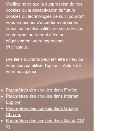
Veuillez noter que la suppression de nos
cookies ou la désactivation de futurs
cookies ou technologies de suivi pourront
vous empêcher d'accéder à certaines
zones ou fonctionnalités de nos services,
ou pourront autrement affecter
négativement votre expérience
d'utilisateur.
Les liens suivants peuvent être utiles, ou
vous pouvez utiliser l'option « Aide » de
votre navigateur.
Paramètres des cookies dans Firefox
Paramètres des cookies dans Internet
Explorer
Paramètres des cookies dans Google
Chrome
Paramètres des cookies dans Safari (OS
X)