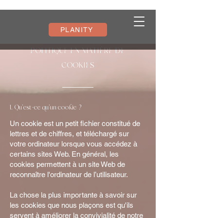
PLANITY
POLITIQUE EN MATIÈRE DE
COOKIES
1. Qu'est-ce qu'un cookie ?
Un cookie est un petit fichier constitué de
lettres et de chiffres, et téléchargé sur
votre ordinateur lorsque vous accédez à
certains sites Web. En général, les
cookies permettent à un site Web de
reconnaître l'ordinateur de l’utilisateur.
La chose la plus importante à savoir sur
les cookies que nous plaçons est qu'ils
servent à améliorer la convivialité de notre